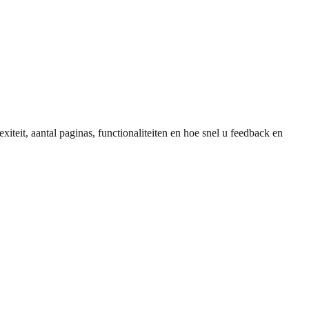
eit, aantal paginas, functionaliteiten en hoe snel u feedback en