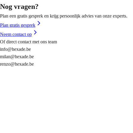
Nog vragen?
Plan een gratis gesprek en krijg persoonlijk advies van onze experts.
Plan gratis gesprek
Neem contact op
Of direct contact met ons team
info@hexade.be
milan@hexade.be
renzo@hexade.be
info@hexade.be
Algemeen contact