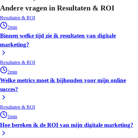
Andere vragen in
Resultaten & ROI
Resultaten & ROI
2
min
Binnen welke tijd zie ik resultaten van digitale
marketing?
Resultaten & ROI
2
min
Welke metrics moet ik bijhouden voor mijn online
succes?
Resultaten & ROI
2
min
Hoe bereken ik de ROI van mijn digitale marketing?