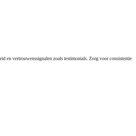
heid en vertrouwenssignalen zoals testimonials. Zorg voor consistentie