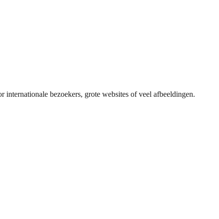
 internationale bezoekers, grote websites of veel afbeeldingen.