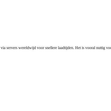
 servers wereldwijd voor snellere laadtijden. Het is vooral nuttig voor